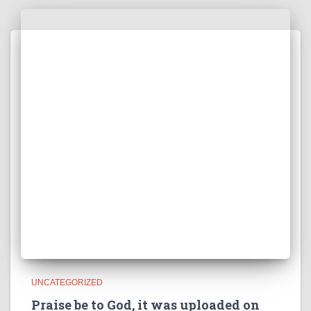
UNCATEGORIZED
Praise be to God, it was uploaded on