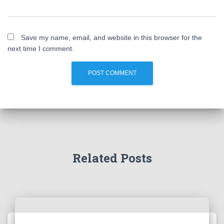
Save my name, email, and website in this browser for the
next time I comment.
Related Posts