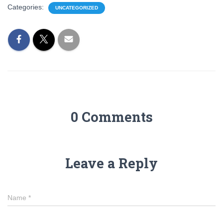
Categories:
UNCATEGORIZED
0 Comments
Leave a Reply
Name
*