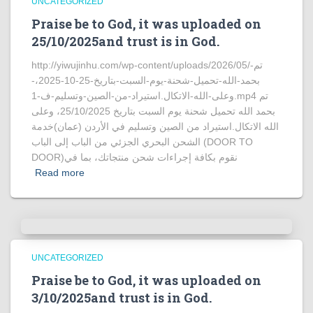
UNCATEGORIZED
Praise be to God, it was uploaded on
25/10/2025and trust is in God.
http://yiwujinhu.com/wp-content/uploads/2026/05/تم-
بحمد-الله-تحميل-شحنة-يوم-السبت-بتاريخ-25-10-2025،-
وعلى-الله-الاتكال.استيراد-من-الصين-وتسليم-ف-1.mp4 تم
بحمد الله تحميل شحنة يوم السبت بتاريخ 25/10/2025، وعلى
الله الاتكال.استيراد من الصين وتسليم في الأردن (عمان)خدمة
الشحن البحري الجزئي من الباب إلى الباب (DOOR TO
DOOR)نقوم بكافة إجراءات شحن منتجاتك، بما في
Read more
UNCATEGORIZED
Praise be to God, it was uploaded on
3/10/2025and trust is in God.