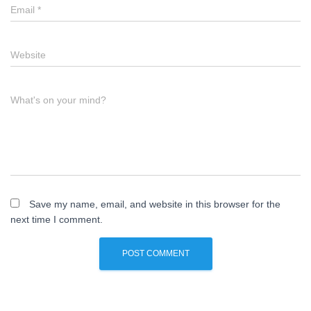
Email
*
Website
What's on your mind?
Save my name, email, and website in this browser for the
next time I comment.