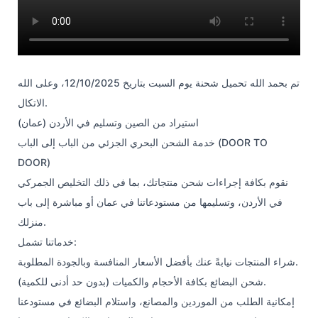
تم بحمد الله تحميل شحنة يوم السبت بتاريخ 12/10/2025، وعلى الله
الاتكال.
استيراد من الصين وتسليم في الأردن (عمان)
خدمة الشحن البحري الجزئي من الباب إلى الباب (DOOR TO
DOOR)
نقوم بكافة إجراءات شحن منتجاتك، بما في ذلك التخليص الجمركي
في الأردن، وتسليمها من مستودعاتنا في عمان أو مباشرة إلى باب
منزلك.
خدماتنا تشمل:
شراء المنتجات نيابةً عنك بأفضل الأسعار المنافسة وبالجودة المطلوبة.
شحن البضائع بكافة الأحجام والكميات (بدون حد أدنى للكمية).
إمكانية الطلب من الموردين والمصانع، واستلام البضائع في مستودعنا