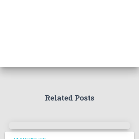
Related Posts