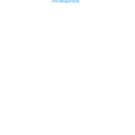
Uncategorized