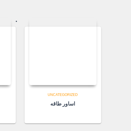
UNCATEGORIZED
اساور طاقه