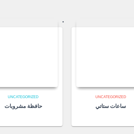
UNCATEGORIZED
UNCATEGORIZED
ساعات ستاتي
حافظة مشروبات