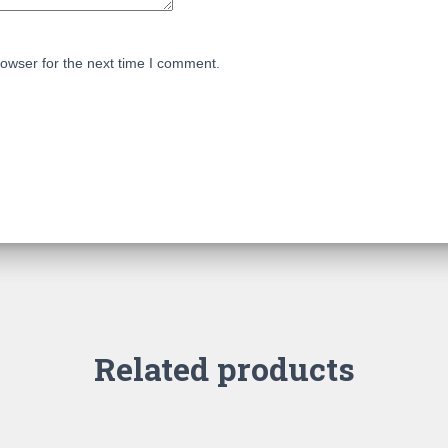
owser for the next time I comment.
Related products