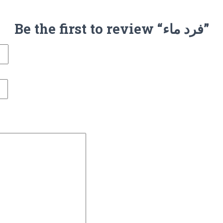
Be the first to review “فرد ماء”