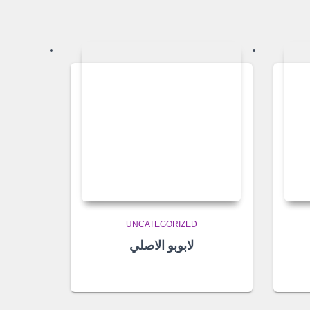
UNCATEGORIZED
لابوبو الاصلي