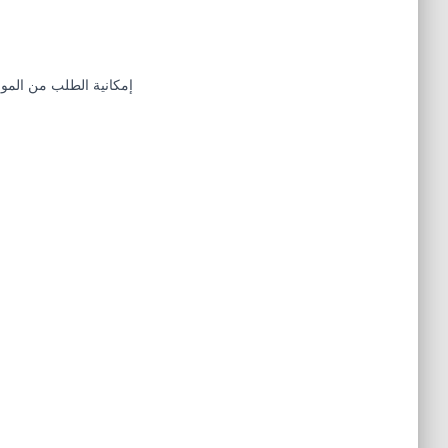
إمكانية الطلب من المور