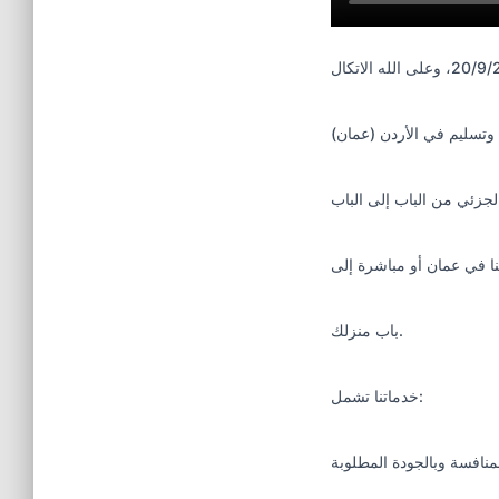
وتسليم في الأردن (عمان)
ا في عمان أو مباشرة إلى
باب منزلك.
خدماتنا تشمل: