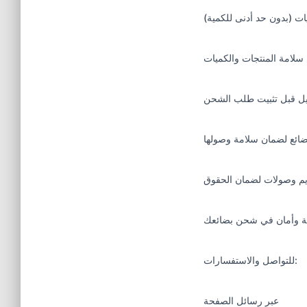
سلامة المنتجات والكميات
للتواصل والاستفسارات:
عبر رسائل الصفحة