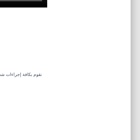
نقوم بكافة إجراءات شح