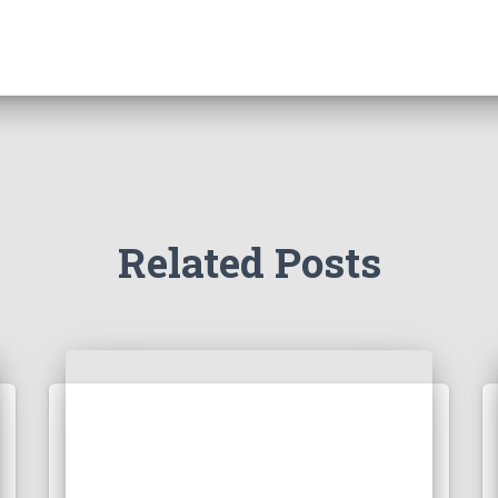
Related Posts