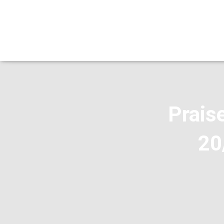
Praise
20