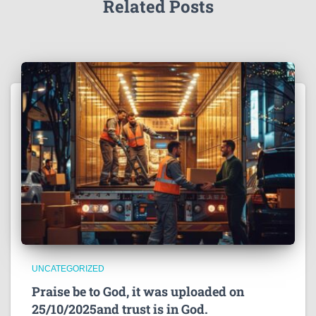
Related Posts
UNCATEGORIZED
Praise be to God, it was uploaded on
25/10/2025and trust is in God.