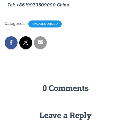
Tel: +8619973509090 China
Categories:
UNCATEGORIZED
0 Comments
Leave a Reply