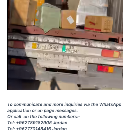
To communicate and more inquiries via the WhatsApp
application or on page messages.
Or call on the following numbers:-
Tel: +962789182905 Jordan
Tel: +962770148416 Jordan