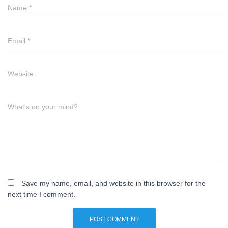
Name
*
Email
*
Website
What's on your mind?
Save my name, email, and website in this browser for the
next time I comment.