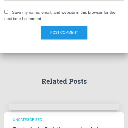
Save my name, email, and website in this browser for the
next time I comment.
Related Posts
UNCATEGORIZED